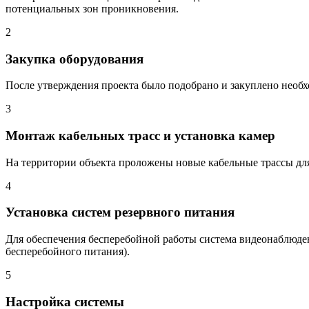
потенциальных зон проникновения.
2
Закупка оборудования
После утверждения проекта было подобрано и закуплено необх
3
Монтаж кабельных трасс и установка камер
На территории объекта проложены новые кабельные трассы для
4
Установка систем резервного питания
Для обеспечения бесперебойной работы система видеонаблюд
бесперебойного питания).
5
Настройка системы