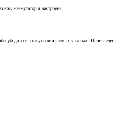
з PoE-коммутатор и настроена.
бы убедиться в отсутствии слепых участков. Произведена