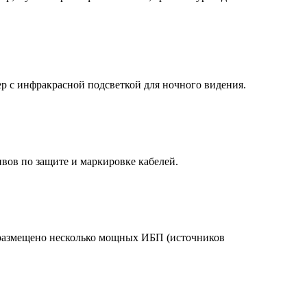
р с инфракрасной подсветкой для ночного видения.
вов по защите и маркировке кабелей.
 размещено несколько мощных ИБП (источников