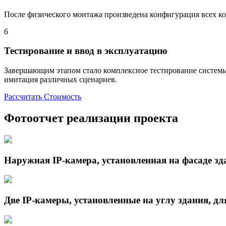
После физического монтажа произведена конфигурация всех ко
6
Тестирование и ввод в эксплуатацию
Завершающим этапом стало комплексное тестирование системы. 
имитация различных сценариев.
Рассчитать Стоимость
Фотоотчет реализации проекта
Наружная IP-камера, установленная на фасаде зд
Две IP-камеры, установленные на углу здания, дл