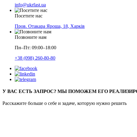
info@ukrfast.ua
Посетите нас
Пров. Отакара Яроша, 18, Харків
Позвоните нам
Пн–Пт: 09:00–18:00
+38 (098) 260-80-80
У ВАС ЕСТЬ ЗАПРОС? МЫ ПОМОЖЕМ ЕГО РЕАЛИЗИР
Расскажите больше о себе и задаче, которую нужно решить