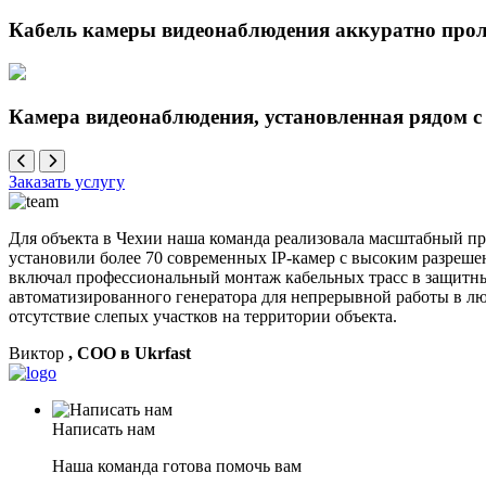
Кабель камеры видеонаблюдения аккуратно прол
Камера видеонаблюдения, установленная рядом с
Заказать услугу
Для объекта в Чехии наша команда реализовала масштабный п
установили более 70 современных IP-камер с высоким разреше
включал профессиональный монтаж кабельных трасс в защитны
автоматизированного генератора для непрерывной работы в лю
отсутствие слепых участков на территории объекта.
Виктор
, COO в Ukrfast
Написать нам
Наша команда готова помочь вам