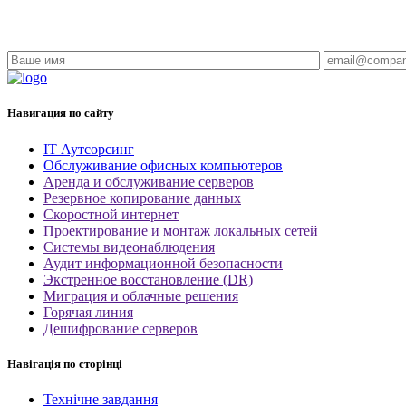
Навигация по сайту
IT Аутсорсинг
Обслуживание офисных компьютеров
Аренда и обслуживание серверов
Резервное копирование данных
Скоростной интернет
Проектирование и монтаж локальных сетей
Системы видеонаблюдения
Аудит информационной безопасности
Экстренное восстановление (DR)
Миграция и облачные решения
Горячая линия
Дешифрование серверов
Навігація по сторінці
Технічне завдання