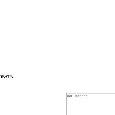
ОВАТЬ