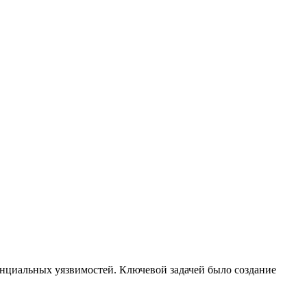
енциальных уязвимостей. Ключевой задачей было создание