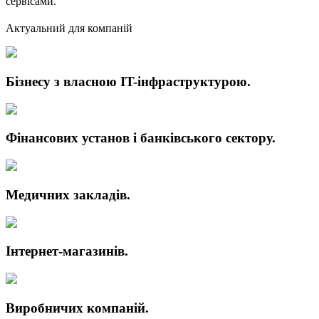
сервісами.
Актуальний для компаній
Бізнесу з власною IT-інфраструктурою.
Фінансових установ і банківського сектору.
Медичних закладів.
Інтернет-магазинів.
Виробничих компаній.