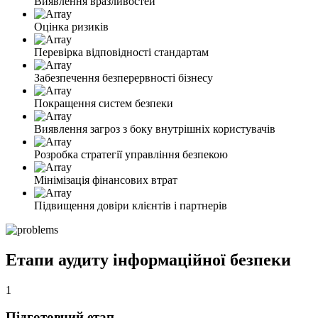
Виявлення вразливостей
Оцінка ризиків
Перевірка відповідності стандартам
Забезпечення безперервності бізнесу
Покращення систем безпеки
Виявлення загроз з боку внутрішніх користувачів
Розробка стратегії управління безпекою
Мінімізація фінансових втрат
Підвищення довіри клієнтів і партнерів
Етапи аудиту інформаційної безпеки
1
Підготовчий етап