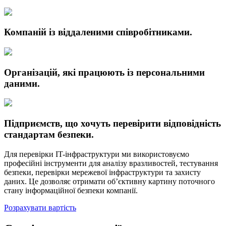
Компаній із віддаленими співробітниками.
Організацій, які працюють із персональними
даними.
Підприємств, що хочуть перевірити відповідність
стандартам безпеки.
Для перевірки IT-інфраструктури ми використовуємо
професійні інструменти для аналізу вразливостей, тестування
безпеки, перевірки мережевої інфраструктури та захисту
даних. Це дозволяє отримати об’єктивну картину поточного
стану інформаційної безпеки компанії.
Розрахувати вартість