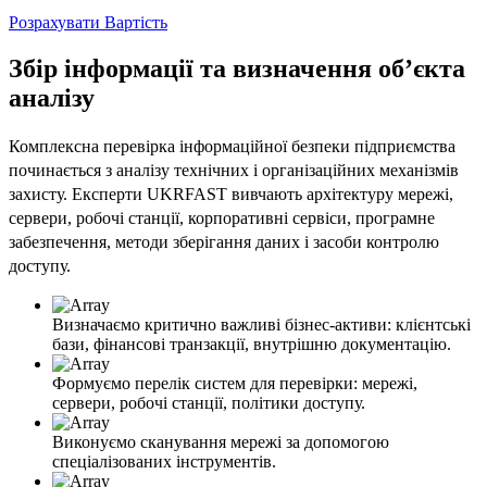
Розрахувати Вартість
Збір інформації та визначення об’єкта
аналізу
Комплексна перевірка інформаційної безпеки підприємства
починається з аналізу технічних і організаційних механізмів
захисту. Експерти UKRFAST вивчають архітектуру мережі,
сервери, робочі станції, корпоративні сервіси, програмне
забезпечення, методи зберігання даних і засоби контролю
доступу.
Визначаємо критично важливі бізнес-активи: клієнтські
бази, фінансові транзакції, внутрішню документацію.
Формуємо перелік систем для перевірки: мережі,
сервери, робочі станції, політики доступу.
Виконуємо сканування мережі за допомогою
спеціалізованих інструментів.