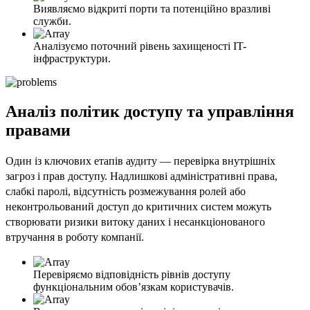
Виявляємо відкриті порти та потенційно вразливі
служби.
Аналізуємо поточний рівень захищеності IT-
інфраструктури.
Аналіз політик доступу та управління
правами
Один із ключових етапів аудиту — перевірка внутрішніх
загроз і прав доступу. Надлишкові адміністративні права,
слабкі паролі, відсутність розмежування ролей або
неконтрольований доступ до критичних систем можуть
створювати ризики витоку даних і несанкціонованого
втручання в роботу компанії.
Перевіряємо відповідність рівнів доступу
функціональним обов’язкам користувачів.