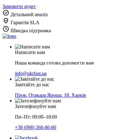
Замовити аудит
Детальний аналіз
Гарантія SLA
Швидка підтримка
Написати нам
Наша команда готова допомогти вам
info@ukrfast.ua
Завітайте до нас
Пров. Отакара Яроша, 18, Харків
Зателефонуйте нам
Пн–Пт: 09:00–18:00
+38 (098) 260-80-80