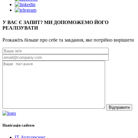
У ВАС Є ЗАПИТ? МИ ДОПОМОЖЕМО ЙОГО
РЕАЛІЗУВАТИ
Розкажіть більше про себе та завдання, яке потрібно вирішити
Відправити
Навігація сайтом
IT Аутсорсинг